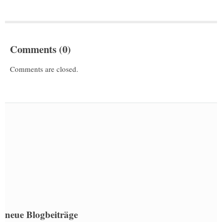
Comments (0)
Comments are closed.
neue Blogbeiträge