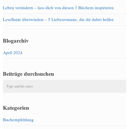
Leben verändern – lass dich von diesen 3 Büchern inspirieren
Leseflaute überwinden – 5 Liebesromane, die dir dabei helfen
Blogarchiv
April 2024
Beiträge durchsuchen
Kategorien
Buchempfehlung