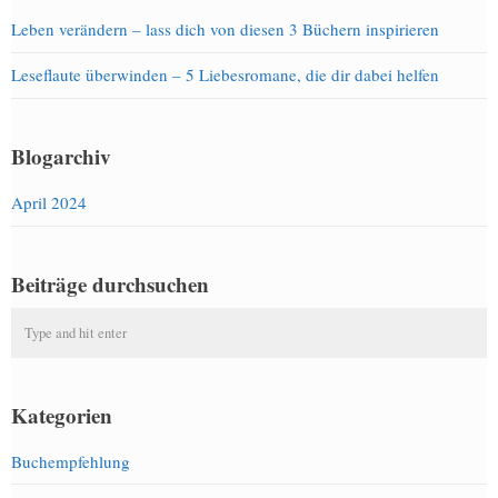
Leben verändern – lass dich von diesen 3 Büchern inspirieren
Leseflaute überwinden – 5 Liebesromane, die dir dabei helfen
Blogarchiv
April 2024
Beiträge durchsuchen
Kategorien
Buchempfehlung