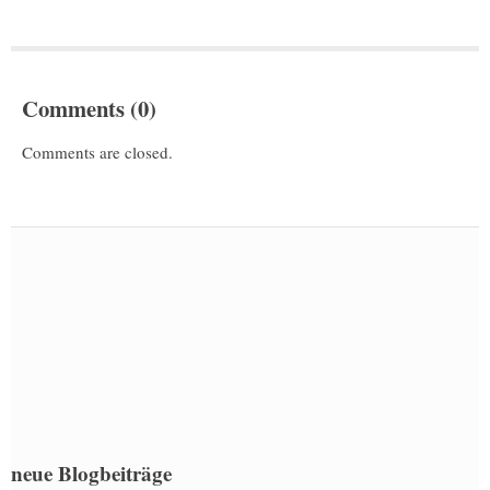
Comments (0)
Comments are closed.
neue Blogbeiträge