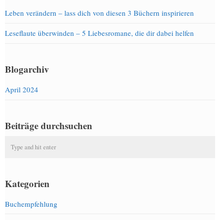
Leben verändern – lass dich von diesen 3 Büchern inspirieren
Leseflaute überwinden – 5 Liebesromane, die dir dabei helfen
Blogarchiv
April 2024
Beiträge durchsuchen
Kategorien
Buchempfehlung