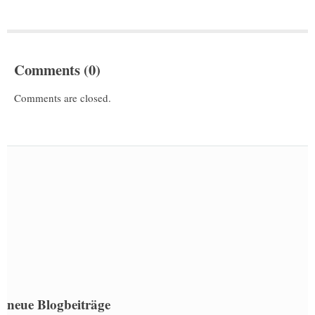
Comments (0)
Comments are closed.
neue Blogbeiträge