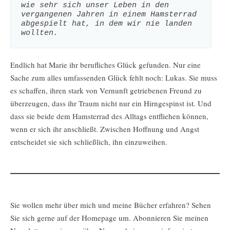
wie sehr sich unser Leben in den 
vergangenen Jahren in einem Hamsterrad 
abgespielt hat, in dem wir nie landen 
wollten.
Endlich hat Marie ihr berufliches Glück gefunden. Nur eine
Sache zum alles umfassenden Glück fehlt noch: Lukas. Sie muss
es schaffen, ihren stark von Vernunft getriebenen Freund zu
überzeugen, dass ihr Traum nicht nur ein Hirngespinst ist. Und
dass sie beide dem Hamsterrad des Alltags entfliehen können,
wenn er sich ihr anschließt. Zwischen Hoffnung und Angst
entscheidet sie sich schließlich, ihn einzuweihen.
Sie wollen mehr über mich und meine Bücher erfahren? Sehen
Sie sich gerne auf der Homepage um. Abonnieren Sie meinen