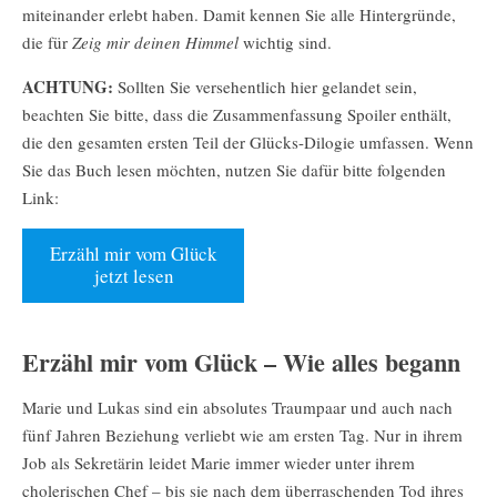
miteinander erlebt haben. Damit kennen Sie alle Hintergründe,
die für
Zeig mir deinen Himmel
wichtig sind.
ACHTUNG:
Sollten Sie versehentlich hier gelandet sein,
beachten Sie bitte, dass die Zusammenfassung Spoiler enthält,
die den gesamten ersten Teil der Glücks-Dilogie umfassen. Wenn
Sie das Buch lesen möchten, nutzen Sie dafür bitte folgenden
Link:
Erzähl mir vom Glück
jetzt lesen
Erzähl mir vom Glück – Wie alles begann
Marie und Lukas sind ein absolutes Traumpaar und auch nach
fünf Jahren Beziehung verliebt wie am ersten Tag. Nur in ihrem
Job als Sekretärin leidet Marie immer wieder unter ihrem
cholerischen Chef – bis sie nach dem überraschenden Tod ihres