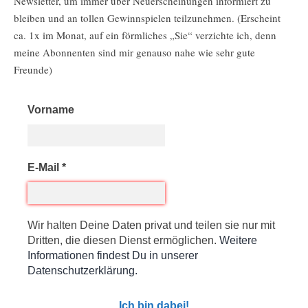
Newsletter, um immer über Neuerscheinungen informiert zu
bleiben und an tollen Gewinnspielen teilzunehmen. (Erscheint
ca. 1x im Monat, auf ein förmliches „Sie“ verzichte ich, denn
meine Abonnenten sind mir genauso nahe wie sehr gute
Freunde)
Vorname
E-Mail
*
Wir halten Deine Daten privat und teilen sie nur mit
Dritten, die diesen Dienst ermöglichen.
Weitere
Informationen findest Du in unserer
Datenschutzerklärung.