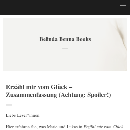
Belinda Benna Books
Erzähl mir vom Glück –
Zusammenfassung (Achtung: Spoiler!)
Liebe Leser*innen,
Hier erfahren Sie, was Marie und Lukas in
Erzähl mir vom Glück