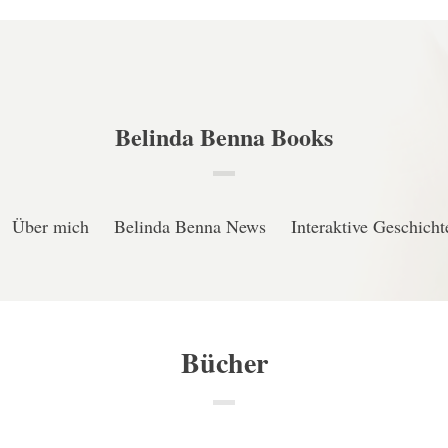
Belinda Benna Books
Über mich
Belinda Benna News
Interaktive Geschicht
Bücher