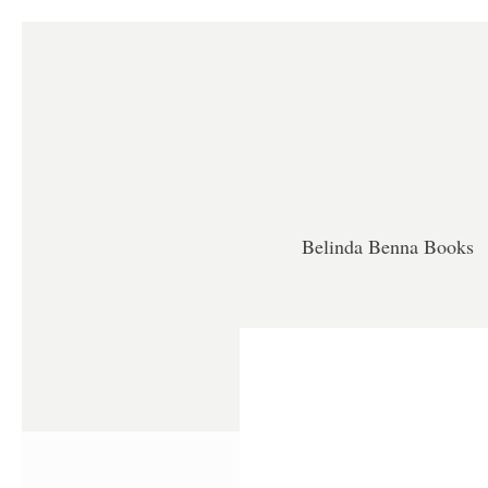
Belinda Benna Books