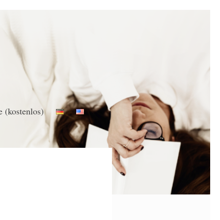
e (kostenlos)